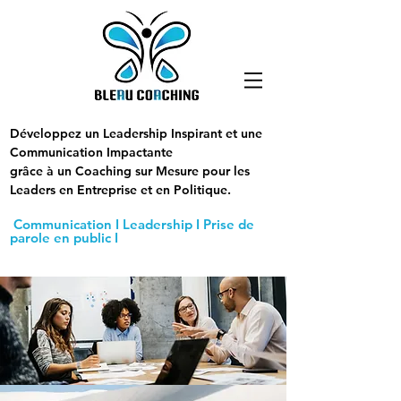
Développez un Leadership Inspirant et une
Communication Impactante
grâce à un Coaching sur Mesure pour les
Leaders en Entreprise et en Politique.
Communication I Leadership I Prise de
parole en public I