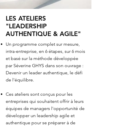
LES ATELIERS
"LEADERSHIP
AUTHENTIQUE & AGILE"
Un programme complet sur mesure,
intra-entreprise, en 6 étapes, sur 6 mois
et basé sur la méthode développée
par Séverine GHYS dans son ouvrage :
Devenir un leader authentique, le défi
de l'équilibre.
Ces ateliers sont conçus pour les
entreprises qui souhaitent offrir à leurs
équipes de managers l'opportunité de
développer un leadership agile et
authentique pour se préparer à de