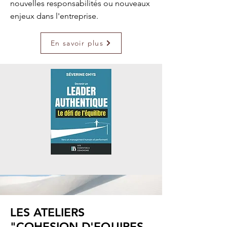
nouvelles responsabilités ou nouveaux
enjeux dans l'entreprise.
En savoir plus
LES ATELIERS
"COHESION D'EQUIPES