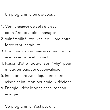
Un programme en 6 étapes :
Connaissance de soi : bien se
connaître pour bien manager
Vulnérabilité : trouver l'équilibre entre
force et vulnérabilité
Communication : savoir communiquer
avec assertivité et impact
Raison d'être : trouver son "why" pour
mieux embarquer et convaincre
Intuition : trouver l'équilibre entre
raison et intuition pour mieux décider
Energie : développer, canaliser son
energie
Ce programme n'est pas une