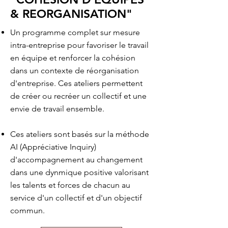
& REORGANISATION"
Un programme complet sur mesure
intra-entreprise pour favoriser le travail
en équipe et renforcer la cohésion
dans un contexte de réorganisation
d'entreprise.
Ces ateliers permettent
de créer ou recréer un collectif et une
envie de travail ensemble
.
Ces ateliers
sont basés sur la méthode
AI (Appréciative Inquiry)
d'accompagnement au changement
dans une dynmique positive valorisant
les talents et forces de chacun au
service d'un collectif et d'un objectif
commun.