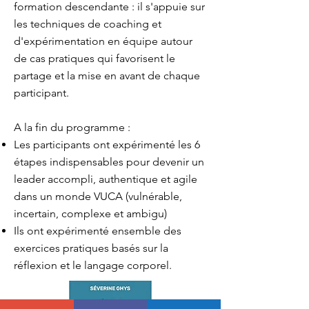
formation descendante : il s'appuie sur
les techniques de coaching et
d'expérimentation en équipe autour
de cas pratiques qui favorisent le
partage et la mise en avant de chaque
participant.
A la fin du programme :
Les participants ont expérimenté les
6
étapes indispensables pour devenir un
leader accompli, authentique et agile
dans un monde VUCA (vulnérable,
incertain, complexe et ambigu)
Ils ont expérimenté ensemble des
exercices pratiques basés sur la
réflexion et le langage corporel.