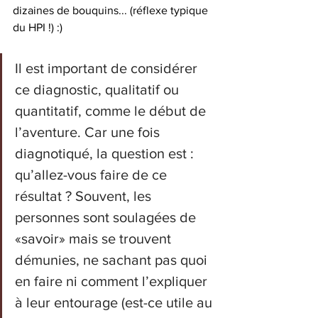
dizaines de bouquins... (réflexe typique 
du HPI !) :)
Il est important de considérer 
ce diagnostic, qualitatif ou 
quantitatif, comme le début de 
l’aventure. Car une fois 
diagnotiqué, la question est : 
qu’allez-vous faire de ce 
résultat ? Souvent, les 
personnes sont soulagées de 
«savoir» mais se trouvent 
démunies, ne sachant pas quoi 
en faire ni comment l’expliquer 
à leur entourage (est-ce utile au 