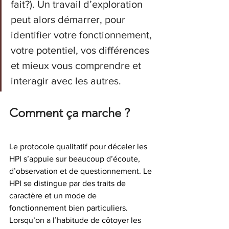
fait?). Un travail d’exploration 
peut alors démarrer, pour 
identifier votre fonctionnement, 
votre potentiel, vos différences 
et mieux vous comprendre et 
interagir avec les autres. 
Comment ça marche ? 
Le protocole qualitatif pour déceler les 
HPI s’appuie sur beaucoup d’écoute, 
d’observation et de questionnement. Le 
HPI se distingue par des traits de 
caractère et un mode de 
fonctionnement bien particuliers. 
Lorsqu’on a l’habitude de côtoyer les 