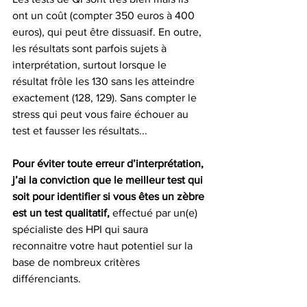
ont un coût (compter 350 euros à 400 
euros), qui peut être dissuasif. En outre, 
les résultats sont parfois sujets à 
interprétation, surtout lorsque le 
résultat frôle les 130 sans les atteindre 
exactement (128, 129). Sans compter le 
stress qui peut vous faire échouer au 
test et fausser les résultats...
Pour éviter toute erreur d’interprétation, 
j’ai la conviction que le meilleur test qui 
soit pour identifier si vous êtes un zèbre 
est un test qualitatif,
 effectué par un(e) 
spécialiste des HPI qui saura 
reconnaitre votre haut potentiel sur la 
base de nombreux critères 
différenciants. 