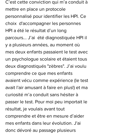
C’est cette conviction qui m’a conduit à 
mettre en place un protocole 
personnalisé pour identifier les HPI. Ce 
choix  d'accompagner les personnes 
HPI a été le résultat d’un long 
parcours... J’ai  été diagnostiquée HPI il 
y a plusieurs années, au moment où 
mes deux enfants passaient le test avec 
un psychologue scolaire et étaient tous 
deux diagnostiqués "zèbres". J’ai voulu 
comprendre ce que mes enfants 
avaient vécu comme expérience (le test 
avait l'air amusant à faire en plus!) et ma 
curiosité m’a conduit sans hésiter à 
passer le test. Pour moi peu importait le 
résultat, je voulais avant tout 
comprendre et être en mesure d’aider 
mes enfants dans leur évolution. J'ai 
donc dévoré au passage plusieurs 