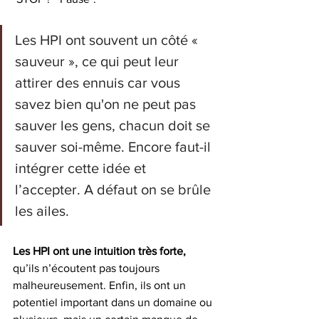
Les HPI ont souvent un côté « 
sauveur », ce qui peut leur 
attirer des ennuis car vous 
savez bien qu'on ne peut pas 
sauver les gens, chacun doit se 
sauver soi-même. Encore faut-il 
intégrer cette idée et 
l’accepter. A défaut on se brûle 
les ailes.
Les HPI ont une intuition très forte,
qu’ils n’écoutent pas toujours 
malheureusement. Enfin, ils ont un 
potentiel important dans un domaine ou 