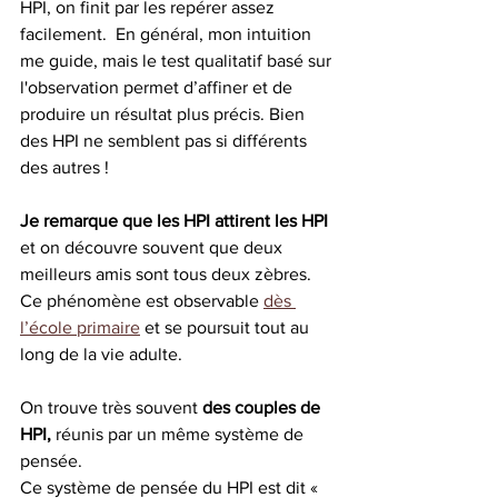
HPI, on finit par les repérer assez 
facilement.  En général, mon intuition 
me guide, mais le test qualitatif basé sur 
l'observation permet d’affiner et de 
produire un résultat plus précis. Bien 
des HPI ne semblent pas si différents 
des autres ! 
Je remarque que les HPI attirent les HPI 
et on découvre souvent que deux 
meilleurs amis sont tous deux zèbres. 
Ce phénomène est observable 
dès 
l’école primaire
 et se poursuit tout au 
long de la vie adulte. 
On trouve très souvent 
des couples de 
HPI, 
réunis par un même système de 
pensée.
Ce système de pensée du HPI est dit « 