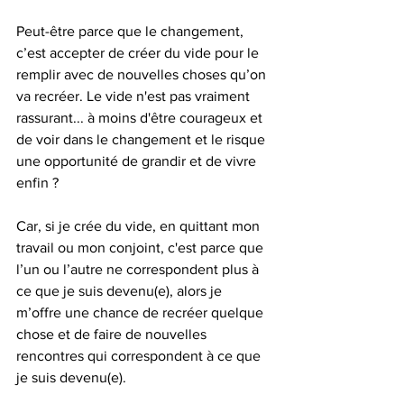
Peut-être parce que le changement, 
c’est accepter de créer du vide pour le 
remplir avec de nouvelles choses qu’on 
va recréer. Le vide n'est pas vraiment 
rassurant... à moins d'être courageux et 
de voir dans le changement et le risque 
une opportunité de grandir et de vivre 
enfin ?
Car, si je crée du vide, en quittant mon 
travail ou mon conjoint, c'est parce que 
l’un ou l’autre ne correspondent plus à 
ce que je suis devenu(e), alors je 
m’offre une chance de recréer quelque 
chose et de faire de nouvelles 
rencontres qui correspondent à ce que 
je suis devenu(e).