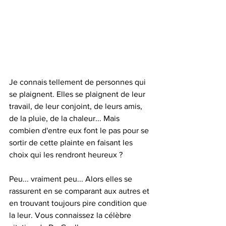
Je connais tellement de personnes qui 
se plaignent. Elles se plaignent de leur 
travail, de leur conjoint, de leurs amis, 
de la pluie, de la chaleur... Mais 
combien d'entre eux font le pas pour se 
sortir de cette plainte en faisant les 
choix qui les rendront heureux ? 
Peu... vraiment peu... Alors elles se 
rassurent en se comparant aux autres et 
en trouvant toujours pire condition que 
la leur. Vous connaissez la célèbre 