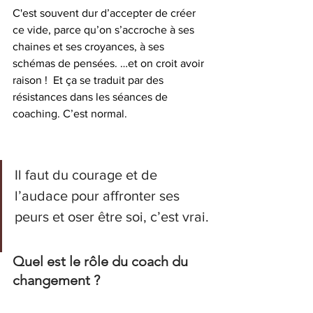
C'est souvent dur d’accepter de créer 
ce vide, parce qu’on s’accroche à ses 
chaines et ses croyances, à ses 
schémas de pensées. …et on croit avoir 
raison !  Et ça se traduit par des 
résistances dans les séances de 
coaching. C’est normal. 
Il faut du courage et de 
l’audace pour affronter ses 
peurs et oser être soi, c’est vrai. 
Quel est le rôle du coach du 
changement ? 