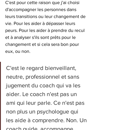
C'est pour cette raison que j'ai choisi 
d'accompagner les personnes dans 
leurs transitions ou leur changement de 
vie. Pour les aider à dépasser leurs 
peurs. Pour les aider à prendre du recul 
et à analyser s'ils sont prêts pour le 
changement et si cela sera bon pour 
eux, ou non.
C'est le regard bienveillant, 
neutre, professionnel et sans 
jugement du coach qui va les 
aider. Le coach n'est pas un 
ami qui leur parle. Ce n'est pas 
non plus un psychologue qui 
les aide à comprendre. Non. Un 
coach guide, accompagne, 