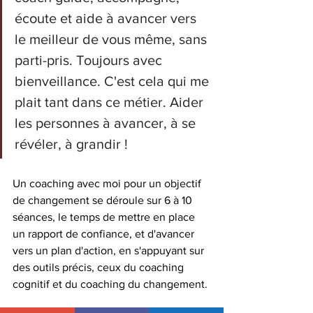
écoute et aide à avancer vers 
le meilleur de vous même, sans 
parti-pris. Toujours avec 
bienveillance. C'est cela qui me 
plait tant dans ce métier. Aider 
les personnes à avancer, à se 
révéler, à grandir ! 
Un coaching avec moi pour un objectif 
de changement se déroule sur 6 à 10 
séances, le temps de mettre en place 
un rapport de confiance, et d'avancer 
vers un plan d'action, en s'appuyant sur 
des outils précis, ceux du coaching 
cognitif et du coaching du changement. 