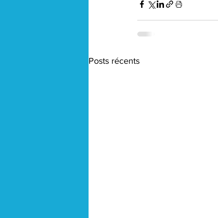
Posts récents