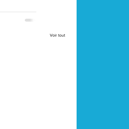
Voir tout