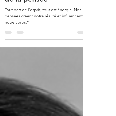
de la pensée
Tout part de l’esprit, tout est énergie. Nos
pensées créent notre réalité et influencent
notre corps.”