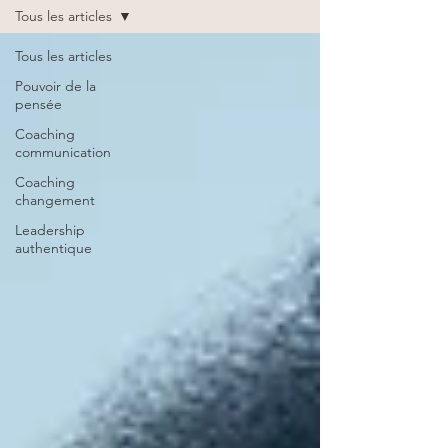
Tous les articles
Tous les articles
Pouvoir de la
pensée
Coaching
communication
Coaching
changement
Leadership
authentique