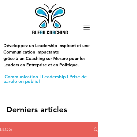
Développez un Leadership Inspirant et une
Communication Impactante
grâce à un Coaching sur Mesure pour les
Leaders en Entreprise et en Politique.
Communication I Leadership I Prise de
parole en public I
Derniers articles
BLOG