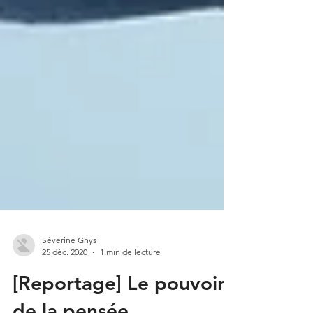
Séverine Ghys
25 déc. 2020
1 min de lecture
[Reportage] Le pouvoir